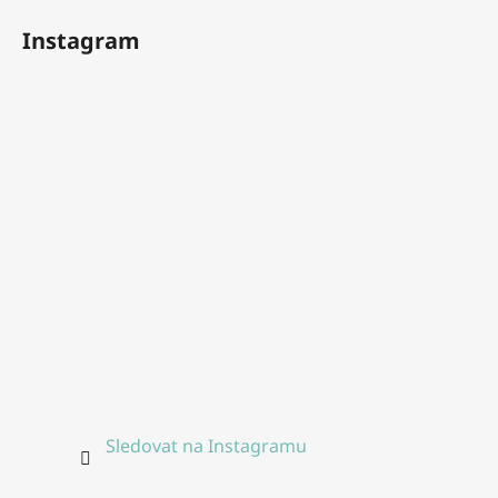
Instagram
Sledovat na Instagramu