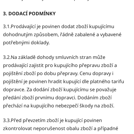
3. DODACÍ PODMÍNKY
3.1.Prodávající je povinen dodat zboží kupujícímu
dohodnutým způsobem, řádně zabalené a vybavené
potřebnými doklady.
3.2.Na základě dohody smluvních stran může
prodávající zajistit pro kupujícího přepravu zboží a
pojištění zboží po dobu přepravy. Cenu dopravy i
pojištění je povinen hradit kupující dle platného tarifu
dopravce. Za dodání zboží kupujícímu se považuje
předání zboží prvnímu dopravci. Dodáním zboží
přechází na kupujícího nebezpečí škody na zboží.
3.3.Před převzetím zboží je kupující povinen
zkontrolovat neporušenost obalu zboží a případné